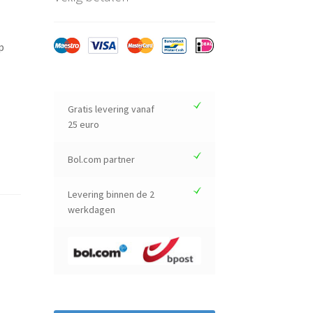
p
Gratis levering vanaf
25 euro
Bol.com partner
Levering binnen de 2
werkdagen