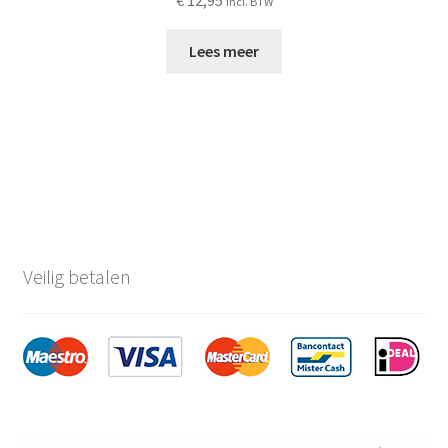
incl. BTW
Lees meer
Veilig betalen