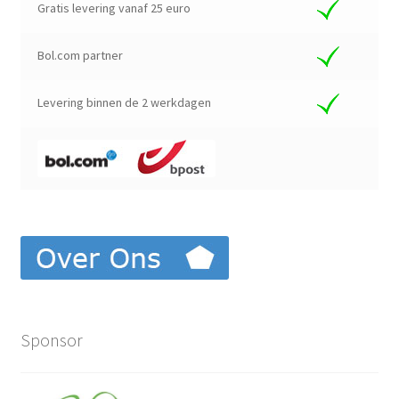
Gratis levering vanaf 25 euro
Bol.com partner
Levering binnen de 2 werkdagen
Sponsor