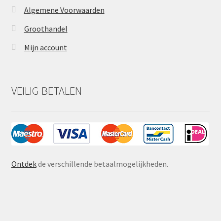
Algemene Voorwaarden
Groothandel
Mijn account
VEILIG BETALEN
Ontdek
de verschillende betaalmogelijkheden.