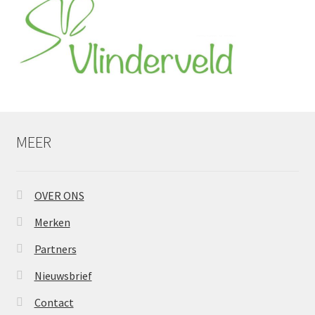
MEER
OVER ONS
Merken
Partners
Nieuwsbrief
Contact