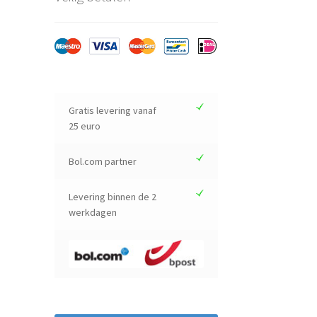
Gratis levering vanaf
25 euro
Bol.com partner
Levering binnen de 2
werkdagen