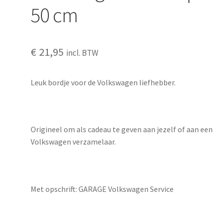
50 cm
€
21,95
incl. BTW
Leuk bordje voor de Volkswagen liefhebber.
Origineel om als cadeau te geven aan jezelf of aan een
Volkswagen verzamelaar.
Met opschrift: GARAGE Volkswagen Service