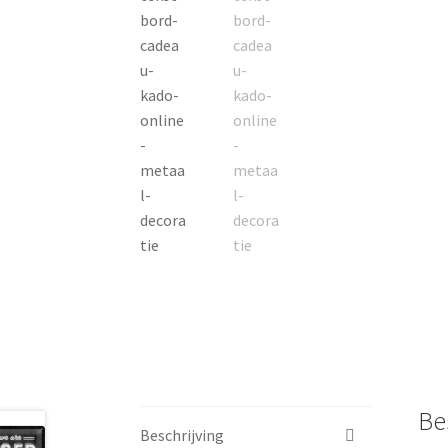
Be
Beschrijving