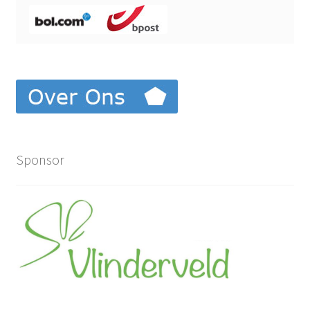
Sponsor