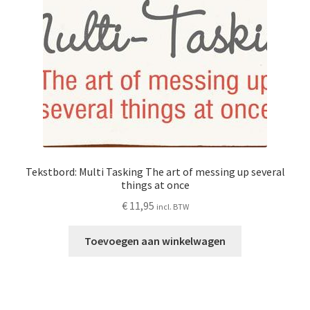
Tekstbord: Multi Tasking The art of messing up several
things at once
€
11,95
incl. BTW
Toevoegen aan winkelwagen