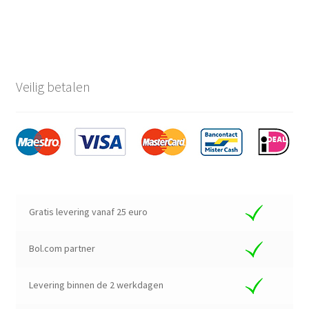
Veilig betalen
Gratis levering vanaf 25 euro
Bol.com partner
Levering binnen de 2 werkdagen