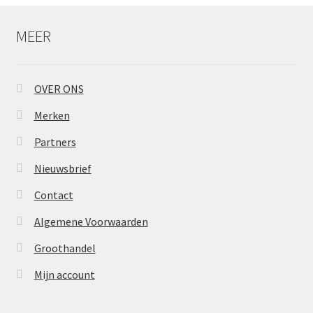
MEER
OVER ONS
Merken
Partners
Nieuwsbrief
Contact
Algemene Voorwaarden
Groothandel
Mijn account