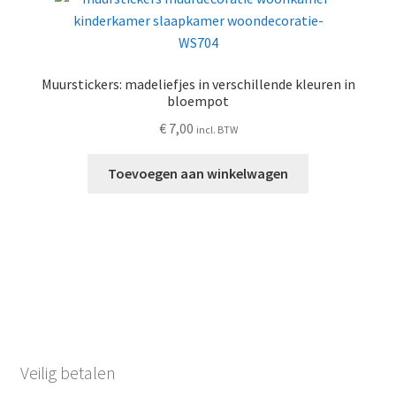
Muurstickers: madeliefjes in verschillende kleuren in
bloempot
€
7,00
incl. BTW
Toevoegen aan winkelwagen
Veilig betalen