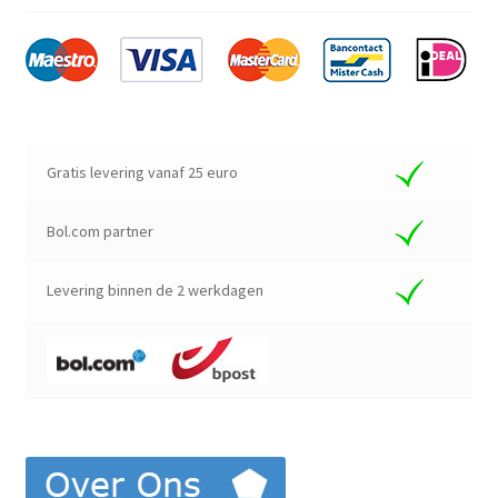
Gratis levering vanaf 25 euro
Bol.com partner
Levering binnen de 2 werkdagen