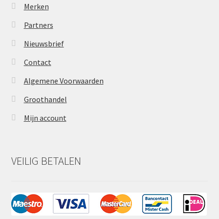
Merken
Partners
Nieuwsbrief
Contact
Algemene Voorwaarden
Groothandel
Mijn account
VEILIG BETALEN