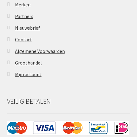
Merken
Partners
Nieuwsbrief
Contact
Algemene Voorwaarden
Groothandel
Mijn account
VEILIG BETALEN