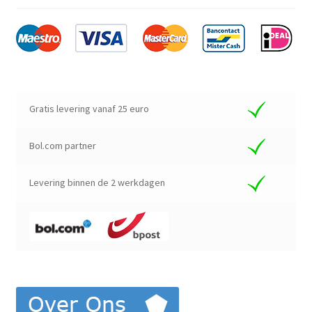
Gratis levering vanaf 25 euro
Bol.com partner
Levering binnen de 2 werkdagen