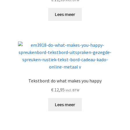
Lees meer
Tekstbord: do what makes you happy
€
12,95
incl. BTW
Lees meer