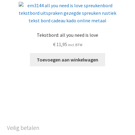
Tekstbord: all you need is love
€
11,95
incl. BTW
Toevoegen aan winkelwagen
Veilig betalen