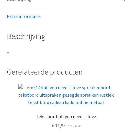
Extra informatie
Beschrijving
–
Gerelateerde producten
Tekstbord: all you need is love
€
11,95
incl. BTW