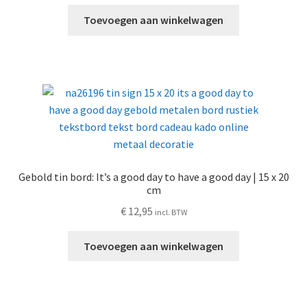
Toevoegen aan winkelwagen
Gebold tin bord: It’s a good day to have a good day | 15 x 20
cm
€
12,95
incl. BTW
Toevoegen aan winkelwagen