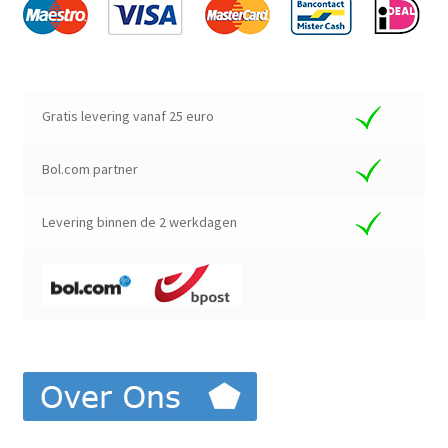
Gratis levering vanaf 25 euro
Bol.com partner
Levering binnen de 2 werkdagen