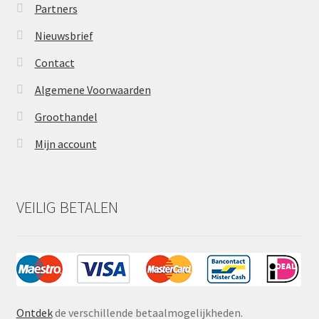
Partners
Nieuwsbrief
Contact
Algemene Voorwaarden
Groothandel
Mijn account
VEILIG BETALEN
Ontdek
de verschillende betaalmogelijkheden.